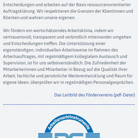
Entscheidungen und arbeiten auf der Basis ressourcenorientierter
Auftragsklärung. Wir respektieren die Grenzen der Klientinnen und
Klienten und wahren unsere eigenen.
Wir fördern ein wertschätzendes Arbeitsklima, indem wir
vertrauensvoll, transparent und verbindlich miteinander umgehen
und Entscheidungen treffen. Die Unterstützung einer
eigenständigen, individuellen Arbeitsweise im Rahmen des
Arbeitsauftrages, mit regelmäßigem kollegialem Austausch und
Supervision, ist für uns selbstverständlich. Die Zufriedenheit der
Mitarbeiterinnen und Mitarbeiter in Bezug auf die Qualität ihrer
Arbeit, fachliche und persönliche Weiterentwicklung und Raum für
eigene Ideen, überprüfen wir in regelmäßigen Personalgesprächen.
Das Leitbild des Fördervereins (pdf-Datei)