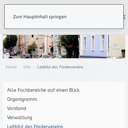
Zum Hauptinhalt springen
Home
Info
Leitbild des Fördervereins
Alle Fachbereiche auf einen Blick
Organigramm
Vorstand
Verwaltung
Leitbild des Fördervereins