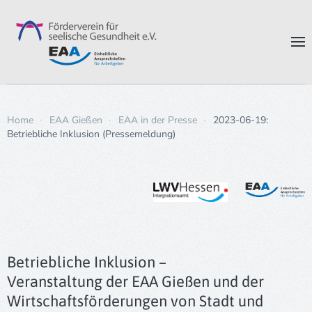
Zum Hauptinhalt springen
Home
EAA Gießen
EAA in der Presse
2023-06-19:
Betriebliche Inklusion (Pressemeldung)
Betriebliche Inklusion –
Veranstaltung der EAA Gießen und der
Wirtschaftsförderungen von Stadt und